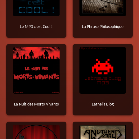
Le MP3 c'est Cool !
La Phrase Philosophique
La Nuit des Morts-Vivants
Latnel's Blog